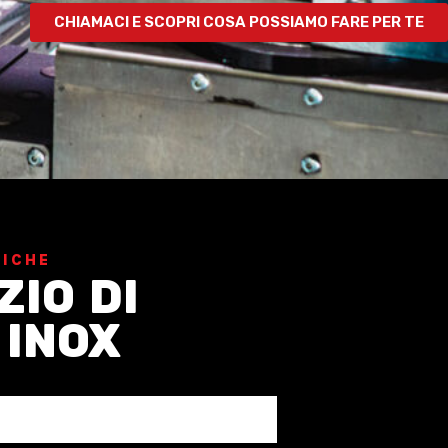
CHIAMACI E SCOPRI COSA POSSIAMO FARE PER TE
NICHE
ZIO DI
 INOX