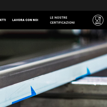
LE NOSTRE
ATTI
LAVORA CON NOI
CERTIFICAZIONI