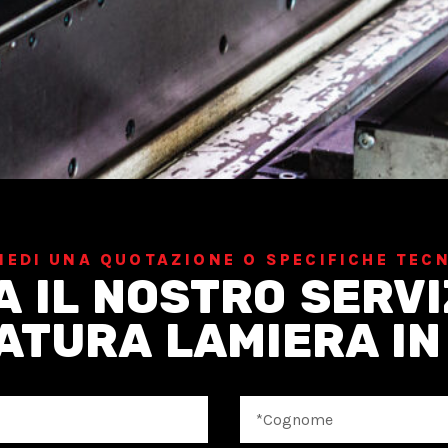
IEDI UNA QUOTAZIONE O SPECIFICHE TEC
 IL NOSTRO SERVI
ATURA LAMIERA IN