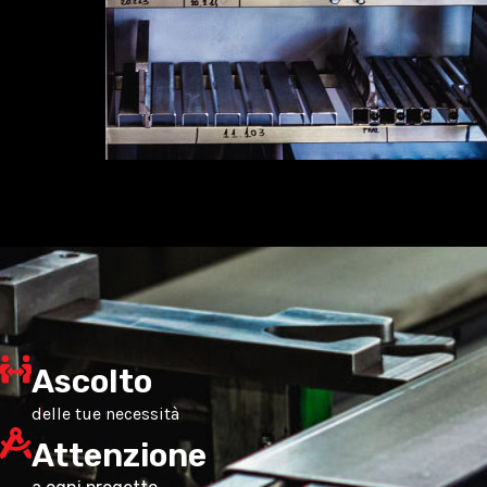
Ascolto
delle tue necessità
Attenzione