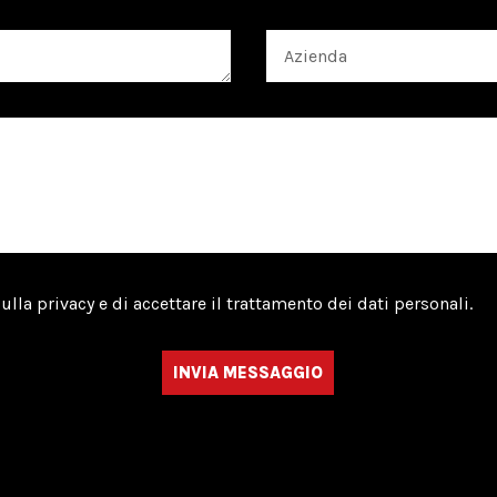
sulla privacy e di accettare il trattamento dei dati personali.
INVIA MESSAGGIO