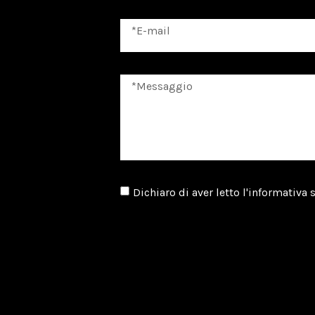
Dichiaro di aver letto l'informativa 