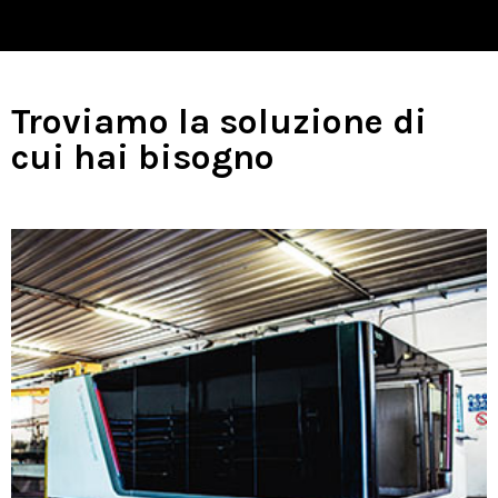
Troviamo la soluzione di
cui hai bisogno