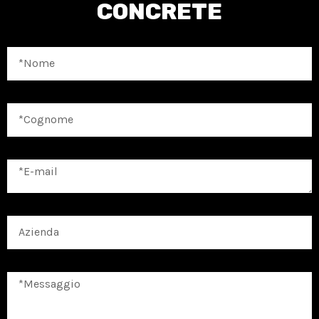
CONCRETE