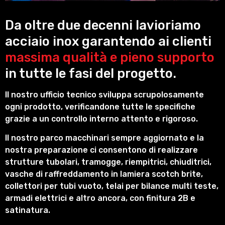
Da oltre due decenni lavioriamo
acciaio inox garantendo ai clienti
massima qualità e pieno supporto
in tutte le fasi del progetto.
Il nostro ufficio tecnico sviluppa scrupolosamente
ogni prodotto, verificandone tutte le specifiche
grazie a un controllo interno attento e rigoroso.
Il nostro parco macchinari sempre aggiornato e la
nostra preparazione ci consentono di realizzare
strutture tubolari, tramogge, riempitrici, chiuditrici,
vasche di raffreddamento in lamiera scotch brite,
collettori per tubi vuoto, telai per bilance multi teste,
armadi elettrici e altro ancora, con finitura 2B e
satinatura.