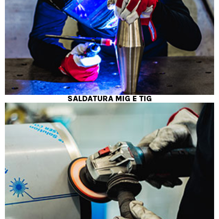
SALDATURA MIG E TIG