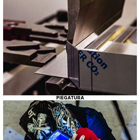
PIEGATURA