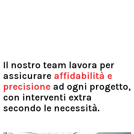
Il nostro team lavora per
assicurare
affidabilità e
precisione
ad ogni progetto,
con interventi extra
secondo le necessità.