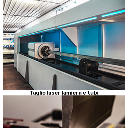
Taglio laser lamiera e tubi