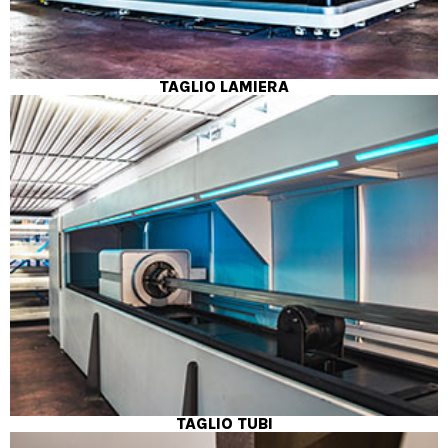
TAGLIO LAMIERA
TAGLIO TUBI