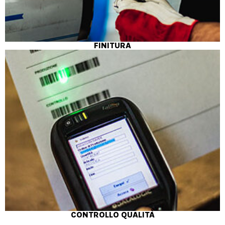
FINITURA
CONTROLLO QUALITÀ