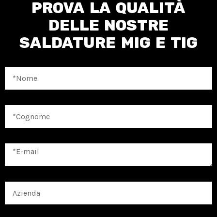
PROVA LA QUALITÀ
DELLE NOSTRE
SALDATURE MIG E TIG