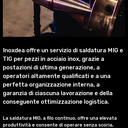
Inoxdea offre un servizio di saldatura MIG e
TIG per pezzi in acciaio inox, grazie a
postazioni di ultima generazione, a
operatori altamente qualificati e a una
perfetta organizzazione interna, a
garanzia di ciascuna lavorazione e della
conseguente ottimizzazione logistica.
La saldatura MIG, a filo continuo, offre una elevata
produttività e consente di operare senza scoria,